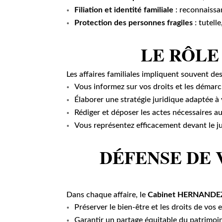
Filiation et identité familiale
: reconnaissa
Protection des personnes fragiles
: tutell
LE RÔLE
Les affaires familiales impliquent souvent d
Vous informez sur vos droits et les démarc
Élaborer une stratégie juridique adaptée à 
Rédiger et déposer les actes nécessaires a
Vous représentez efficacement devant le ju
DÉFENSE DE
Dans chaque affaire, le
Cabinet HERNANDE
Préserver le bien-être et les droits de vos 
Garantir un partage équitable du patrimoin