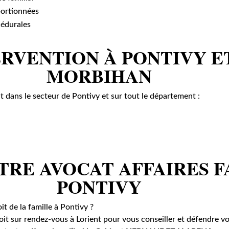
portionnées
cédurales
ERVENTION À PONTIVY E
MORBIHAN
t dans le secteur de Pontivy et sur tout le département :
RE AVOCAT AFFAIRES F
PONTIVY
t de la famille à Pontivy ?
it sur rendez-vous à Lorient pour vous conseiller et défendre vo