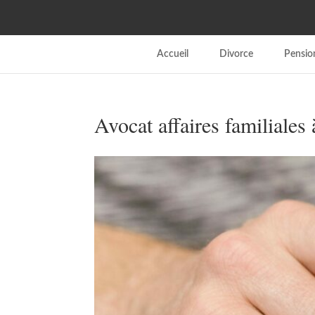
Accueil
Divorce
Pension
Avocat affaires familiales