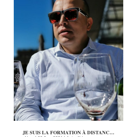
JE SUIS LA FORMATION À DISTANC…