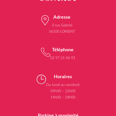
Adresse
3 rue Gabriel
56100 LORIENT
Téléphone
02 97 21 06 93
Horaires
Du lundi au vendredi
09h00 – 12h00
14h00 – 18h00
Parking à proximité