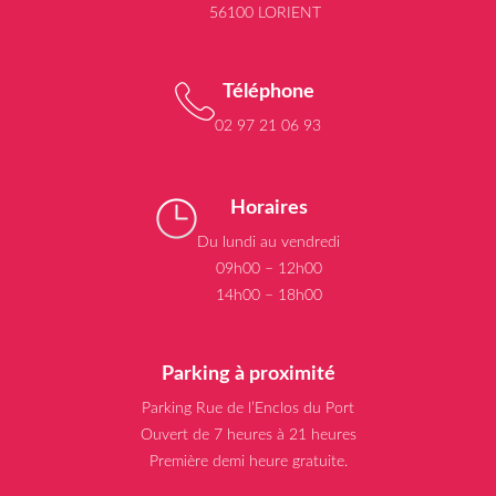
56100 LORIENT
Téléphone
02 97 21 06 93
Horaires
Du lundi au vendredi
09h00 – 12h00
14h00 – 18h00
Parking à proximité
Parking Rue de l’Enclos du Port
Ouvert de 7 heures à 21 heures
Première demi heure gratuite.