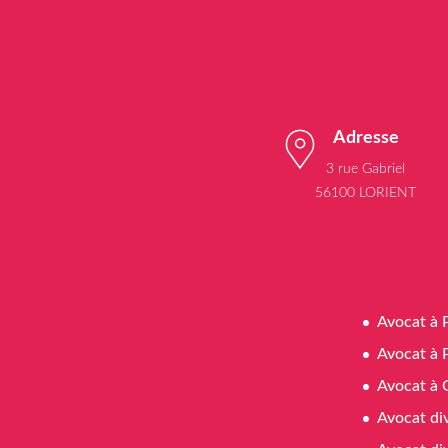
Adresse
3 rue Gabriel
56100 LORIENT
Avocat à 
Avocat à 
Avocat à 
Avocat di