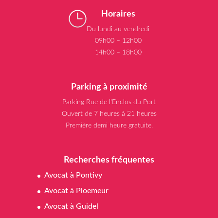
Horaires
Du lundi au vendredi
09h00 – 12h00
14h00 – 18h00
Parking à proximité
Parking Rue de l’Enclos du Port
Ouvert de 7 heures à 21 heures
Première demi heure gratuite.
Recherches fréquentes
Avocat à Pontivy
Avocat à Ploemeur
Avocat à Guidel