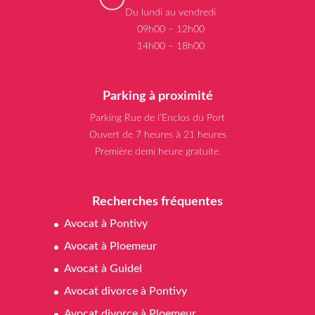
Du lundi au vendredi
09h00 – 12h00
14h00 – 18h00
Parking à proximité
Parking Rue de l’Enclos du Port
Ouvert de 7 heures à 21 heures
Première demi heure gratuite.
Recherches fréquentes
Avocat à Pontivy
Avocat à Ploemeur
Avocat à Guidel
Avocat divorce à Pontivy
Avocat divorce à Ploemeur