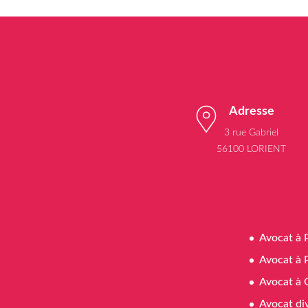
Adresse
3 rue Gabriel
56100 LORIENT
Avocat à 
Avocat à 
Avocat à 
Avocat di