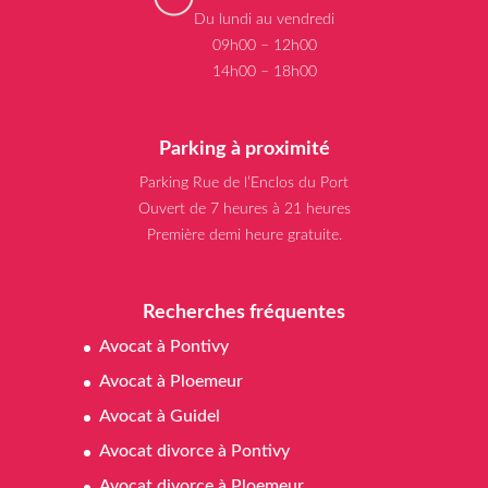
Du lundi au vendredi
09h00 – 12h00
14h00 – 18h00
Parking à proximité
Parking Rue de l’Enclos du Port
Ouvert de 7 heures à 21 heures
Première demi heure gratuite.
Recherches fréquentes
Avocat à Pontivy
Avocat à Ploemeur
Avocat à Guidel
Avocat divorce à Pontivy
Avocat divorce à Ploemeur