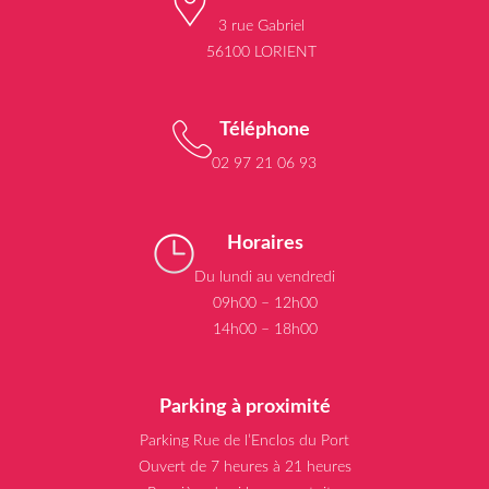
3 rue Gabriel
56100 LORIENT
Téléphone
02 97 21 06 93
Horaires
Du lundi au vendredi
09h00 – 12h00
14h00 – 18h00
Parking à proximité
Parking Rue de l’Enclos du Port
Ouvert de 7 heures à 21 heures