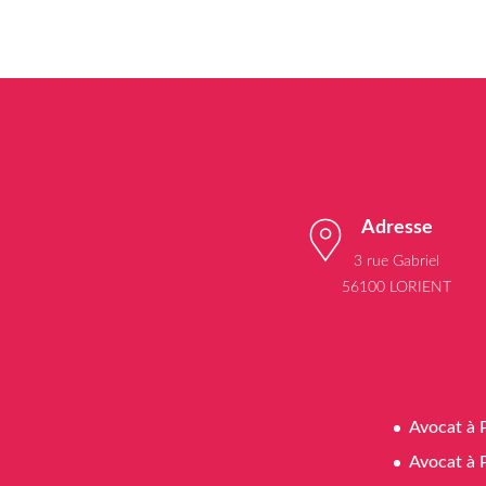
Adresse
3 rue Gabriel
56100 LORIENT
Avocat à 
Avocat à 