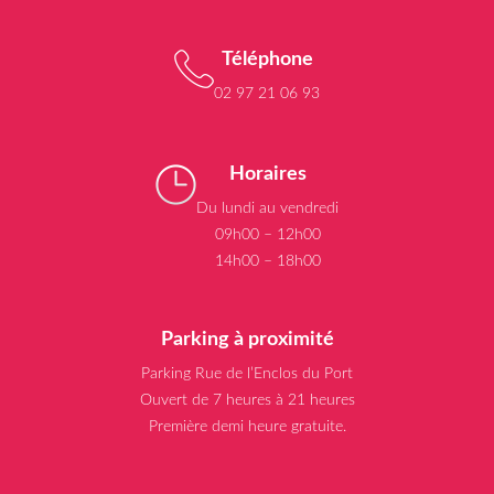
Téléphone
02 97 21 06 93
Horaires
Du lundi au vendredi
09h00 – 12h00
14h00 – 18h00
Parking à proximité
Parking Rue de l’Enclos du Port
Ouvert de 7 heures à 21 heures
Première demi heure gratuite.