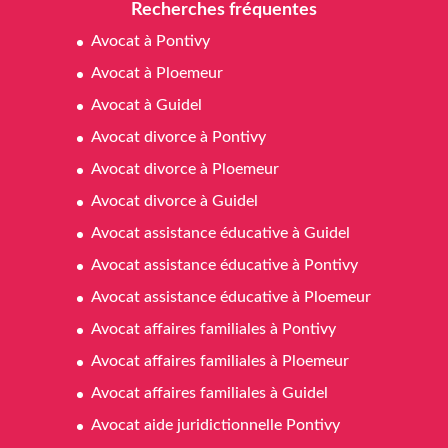
Recherches fréquentes
Avocat à Pontivy
Avocat à Ploemeur
Avocat à Guidel
Avocat divorce à Pontivy
Avocat divorce à Ploemeur
Avocat divorce à Guidel
Avocat assistance éducative à Guidel
Avocat assistance éducative à Pontivy
Avocat assistance éducative à Ploemeur
Avocat affaires familiales à Pontivy
Avocat affaires familiales à Ploemeur
Avocat affaires familiales à Guidel
Avocat aide juridictionnelle Pontivy