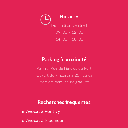
Horaires
Du lundi au vendredi
09h00 – 12h00
14h00 – 18h00
Parking à proximité
Parking Rue de l’Enclos du Port
Ouvert de 7 heures à 21 heures
Première demi heure gratuite.
Recherches fréquentes
Avocat à Pontivy
Avocat à Ploemeur