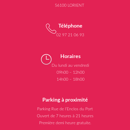
56100 LORIENT
Téléphone
02 97 21 06 93
Horaires
Du lundi au vendredi
09h00 – 12h00
14h00 – 18h00
Parking à proximité
Parking Rue de l’Enclos du Port
Ouvert de 7 heures à 21 heures
Première demi heure gratuite.