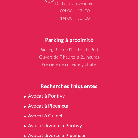
Du lundi au vendredi
09h00 – 12h00
14h00 – 18h00
Parking à proximité
Parking Rue de l’Enclos du Port
Ouvert de 7 heures à 21 heures
Première demi heure gratuite.
Recherches fréquentes
Avocat à Pontivy
Avocat à Ploemeur
Avocat à Guidel
Avocat divorce à Pontivy
Avocat divorce à Ploemeur