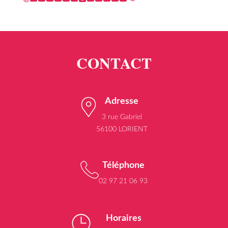
Adresse
3 rue Gabriel
56100 LORIENT
Téléphone
02 97 21 06 93
Horaires