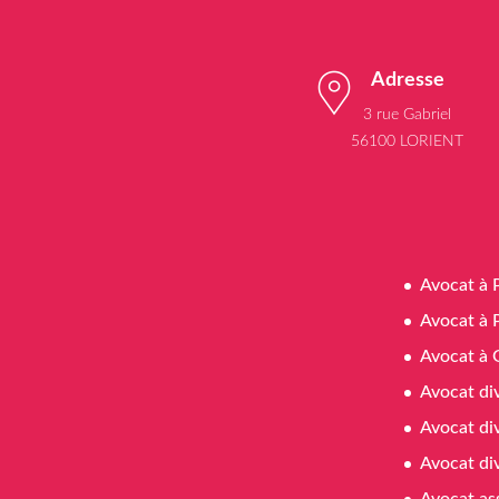
Adresse
3 rue Gabriel
56100 LORIENT
Avocat à 
Avocat à 
Avocat à 
Avocat di
Avocat di
Avocat di
Avocat as