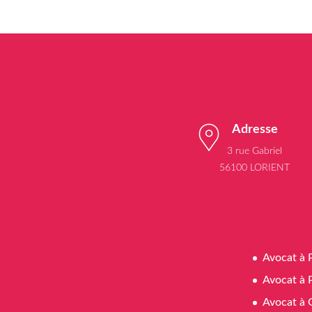
Adresse
3 rue Gabriel
56100 LORIENT
Avocat à 
Avocat à 
Avocat à 