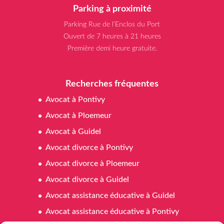
Parking à proximité
Parking Rue de l’Enclos du Port
Ouvert de 7 heures à 21 heures
Première demi heure gratuite.
Recherches fréquentes
Avocat à Pontivy
Avocat à Ploemeur
Avocat à Guidel
Avocat divorce à Pontivy
Avocat divorce à Ploemeur
Avocat divorce à Guidel
Avocat assistance éducative à Guidel
Avocat assistance éducative à Pontivy