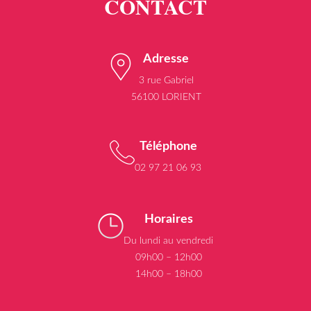
Adresse
3 rue Gabriel
56100 LORIENT
Téléphone
02 97 21 06 93
Horaires
Du lundi au vendredi
09h00 – 12h00
14h00 – 18h00