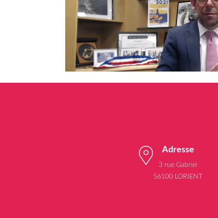
Adresse
3 rue Gabriel
56100 LORIENT