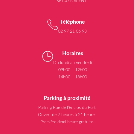
56100 LORIENT
Téléphone
02 97 21 06 93
Horaires
Du lundi au vendredi
09h00 – 12h00
14h00 – 18h00
Parking à proximité
Parking Rue de l’Enclos du Port
Ouvert de 7 heures à 21 heures
Première demi heure gratuite.