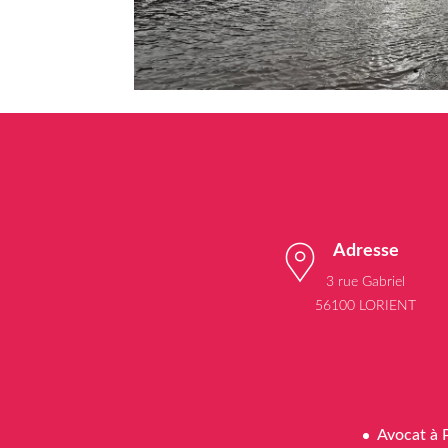
Adresse
3 rue Gabriel
56100 LORIENT
Avocat à 