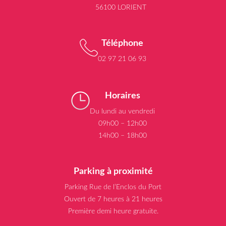
56100 LORIENT
Téléphone
02 97 21 06 93
Horaires
Du lundi au vendredi
09h00 – 12h00
14h00 – 18h00
Parking à proximité
Parking Rue de l’Enclos du Port
Ouvert de 7 heures à 21 heures
Première demi heure gratuite.