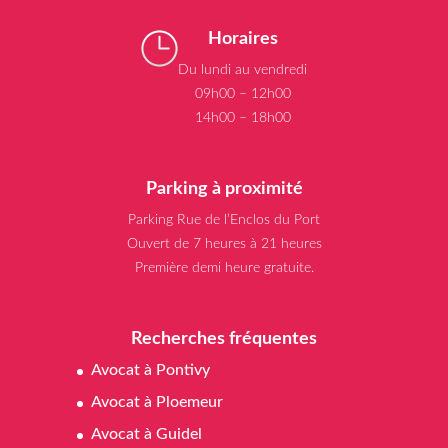
Horaires
Du lundi au vendredi
09h00 – 12h00
14h00 – 18h00
Parking à proximité
Parking Rue de l’Enclos du Port
Ouvert de 7 heures à 21 heures
Première demi heure gratuite.
Recherches fréquentes
Avocat à Pontivy
Avocat à Ploemeur
Avocat à Guidel