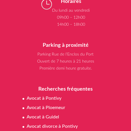
Horaires
Du lundi au vendredi
09h00 – 12h00
14h00 – 18h00
Parking à proximité
Parking Rue de l’Enclos du Port
Ouvert de 7 heures à 21 heures
Première demi heure gratuite.
Recherches fréquentes
Avocat à Pontivy
Avocat à Ploemeur
Avocat à Guidel
Avocat divorce à Pontivy