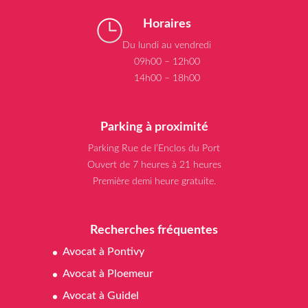
Horaires
Du lundi au vendredi
09h00 – 12h00
14h00 – 18h00
Parking à proximité
Parking Rue de l’Enclos du Port
Ouvert de 7 heures à 21 heures
Première demi heure gratuite.
Recherches fréquentes
Avocat à Pontivy
Avocat à Ploemeur
Avocat à Guidel