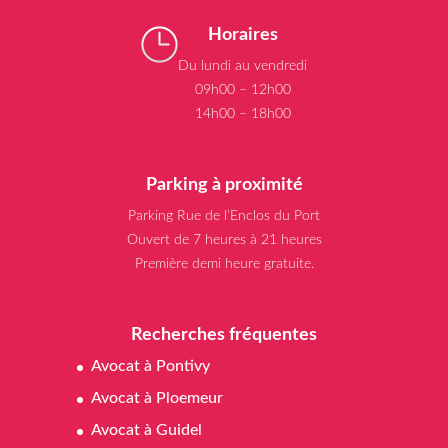
Horaires
Du lundi au vendredi
09h00 – 12h00
14h00 – 18h00
Parking à proximité
Parking Rue de l’Enclos du Port
Ouvert de 7 heures à 21 heures
Première demi heure gratuite.
Recherches fréquentes
Avocat à Pontivy
Avocat à Ploemeur
Avocat à Guidel