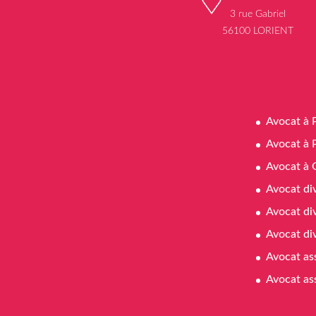
3 rue Gabriel
56100 LORIENT
Avocat à 
Avocat à 
Avocat à 
Avocat di
Avocat di
Avocat di
Avocat as
Avocat as