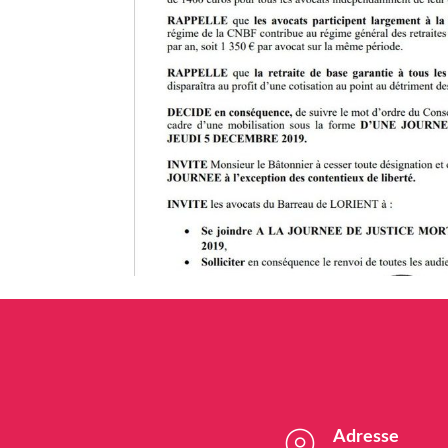
Adresse