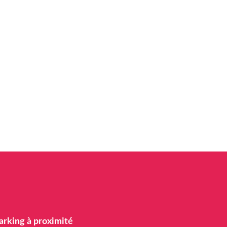
arking à proximité