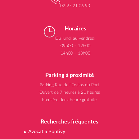
02 97 21 06 93
Horaires
Du lundi au vendredi
09h00 – 12h00
14h00 – 18h00
Parking à proximité
Parking Rue de l’Enclos du Port
Ouvert de 7 heures à 21 heures
Première demi heure gratuite.
Recherches fréquentes
Avocat à Pontivy