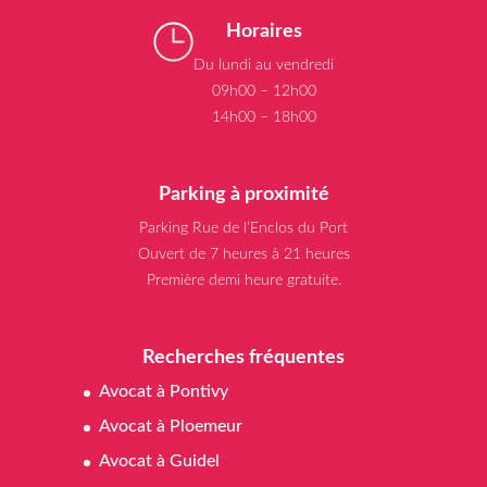
Horaires
Du lundi au vendredi
09h00 – 12h00
14h00 – 18h00
Parking à proximité
Parking Rue de l’Enclos du Port
Ouvert de 7 heures à 21 heures
Première demi heure gratuite.
Recherches fréquentes
Avocat à Pontivy
Avocat à Ploemeur
Avocat à Guidel