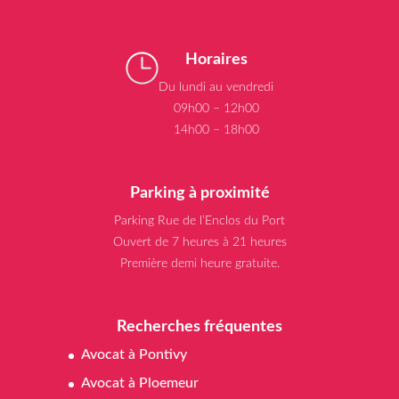
Horaires
Du lundi au vendredi
09h00 – 12h00
14h00 – 18h00
Parking à proximité
Parking Rue de l’Enclos du Port
Ouvert de 7 heures à 21 heures
Première demi heure gratuite.
Recherches fréquentes
Avocat à Pontivy
Avocat à Ploemeur