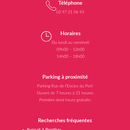
Téléphone
02 97 21 06 93
Horaires
Du lundi au vendredi
09h00 – 12h00
14h00 – 18h00
Parking à proximité
Parking Rue de l’Enclos du Port
Ouvert de 7 heures à 21 heures
Première demi heure gratuite.
Recherches fréquentes
Avocat à Pontivy