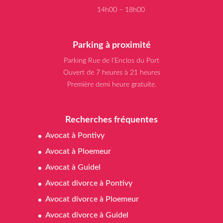
14h00 – 18h00
Parking à proximité
Parking Rue de l’Enclos du Port
Ouvert de 7 heures à 21 heures
Première demi heure gratuite.
Recherches fréquentes
Avocat à Pontivy
Avocat à Ploemeur
Avocat à Guidel
Avocat divorce à Pontivy
Avocat divorce à Ploemeur
Avocat divorce à Guidel