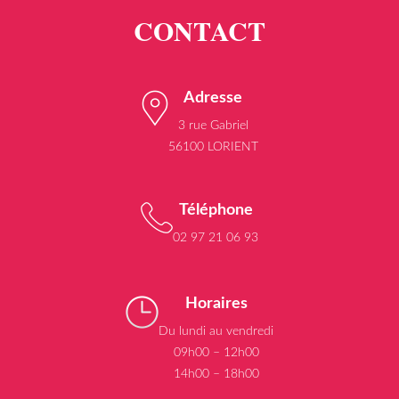
Adresse
3 rue Gabriel
56100 LORIENT
Téléphone
02 97 21 06 93
Horaires
Du lundi au vendredi
09h00 – 12h00
14h00 – 18h00