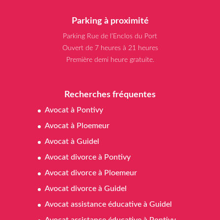
Parking à proximité
Parking Rue de l’Enclos du Port
Ouvert de 7 heures à 21 heures
Première demi heure gratuite.
Recherches fréquentes
Avocat à Pontivy
Avocat à Ploemeur
Avocat à Guidel
Avocat divorce à Pontivy
Avocat divorce à Ploemeur
Avocat divorce à Guidel
Avocat assistance éducative à Guidel
Avocat assistance éducative à Pontivy