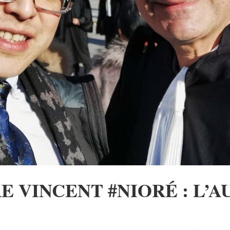
E VINCENT #NIORÉ : L’