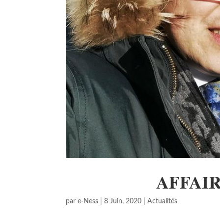
AFFAIR
par
e-Ness
|
8 Juin, 2020
|
Actualités